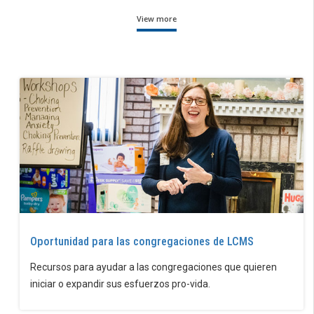
View more
Oportunidad para las congregaciones de LCMS
Recursos para ayudar a las congregaciones que quieren
iniciar o expandir sus esfuerzos pro-vida.