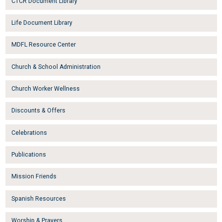
CTCR Document Library
Life Document Library
MDFL Resource Center
Church & School Administration
Church Worker Wellness
Discounts & Offers
Celebrations
Publications
Mission Friends
Spanish Resources
Worship & Prayers