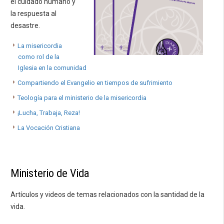
el cuidado humano y
la respuesta al
desastre.
La misericordia
como rol de la
Iglesia en la comunidad
Compartiendo el Evangelio en tiempos de sufrimiento
Teología para el ministerio de la misericordia
¡Lucha, Trabaja, Reza!
La Vocación Cristiana
Ministerio de Vida
Artículos y videos de temas relacionados con la santidad de la
vida.