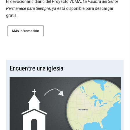
El devocionario diario del Proyecto VDMA,
La Palabra del Señor
Permanece para Siempre
, ya está disponible para descargar
gratis.
Más información
Encuentre una iglesia