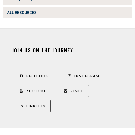
ALL RESOURCES
JOIN US ON THE JOURNEY
FACEBOOK
INSTAGRAM
YOUTUBE
VIMEO
LINKEDIN