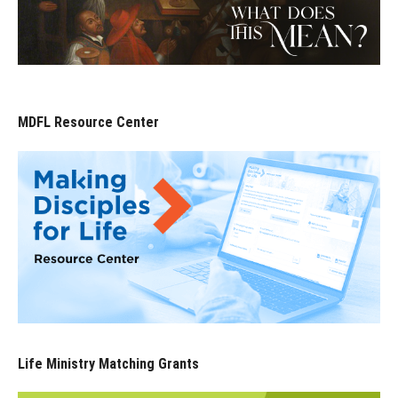
MDFL Resource Center
Life Ministry Matching Grants