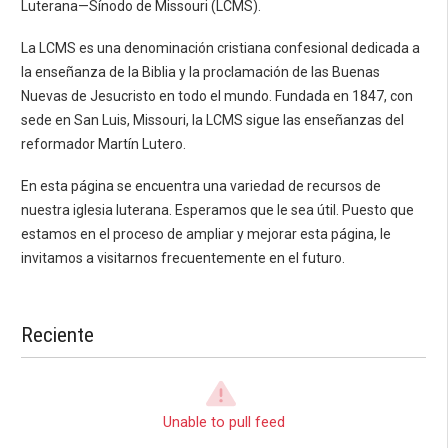
Luterana—Sínodo de Missouri (LCMS).
La LCMS es una denominación cristiana confesional dedicada a
la enseñanza de la Biblia y la proclamación de las Buenas
Nuevas de Jesucristo en todo el mundo. Fundada en 1847, con
sede en San Luis, Missouri, la LCMS sigue las enseñanzas del
reformador Martín Lutero.
En esta página se encuentra una variedad de recursos de
nuestra iglesia luterana. Esperamos que le sea útil. Puesto que
estamos en el proceso de ampliar y mejorar esta página, le
invitamos a visitarnos frecuentemente en el futuro.
Reciente
Unable to pull feed