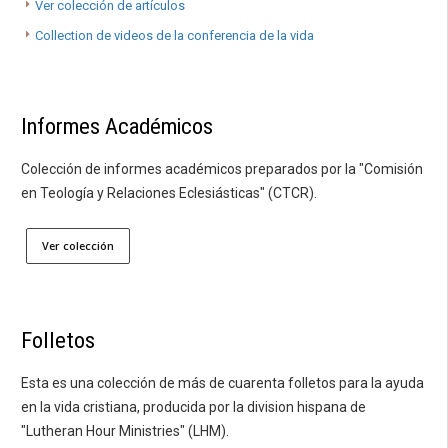
Ver colección de artículos
Collection de videos de la conferencia de la vida
Informes Académicos
Colección de informes académicos preparados por la "Comisión
en Teología y Relaciones Eclesiásticas" (CTCR).
Ver colección
Folletos
Esta es una colección de más de cuarenta folletos para la ayuda
en la vida cristiana, producida por la division hispana de
"Lutheran Hour Ministries" (LHM).