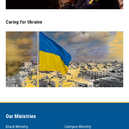
Caring for Ukraine
Our Ministries
Black Ministry
Campus Ministry