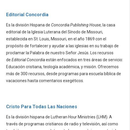
Editorial Concordia
Es la división Hispana de
Concordia Publishing House
, la casa
editorial de la Iglesia Luterana del Sínodo de Missouri,
establecida en St. Louis, Missouri, en el año 1869 con el
propósito de fortalecer y ayudar a las iglesias en su trabajo de
proclamar la Palabra de nuestro Señor Jesús. Los recursos
de
Editorial Concordia
están enfocados en tres áreas de servicio:
Educación cristiana, teología académica, y misión. Ofrecemos
más de 300 recursos, desde programas para escuela bíblica de
vacaciones hasta comentarios exegéticos.
Cristo Para Todas Las Naciones
Es la división hispana de Lutheran Hour Ministries (LHM). A
través de programas cristianos de radio y televisión, así como