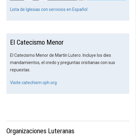
Lista de Iglesias con servicios en Español
El Catecismo Menor
El Catecismo Menor de Martín Lutero. Incluye los dies
mandamientos, el credo y preguntas cristianas con sus
repuestas.
Visite catechism.cph.org
Organizaciones Luteranas