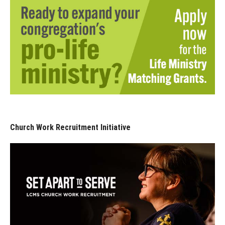
Church Work Recruitment Initiative