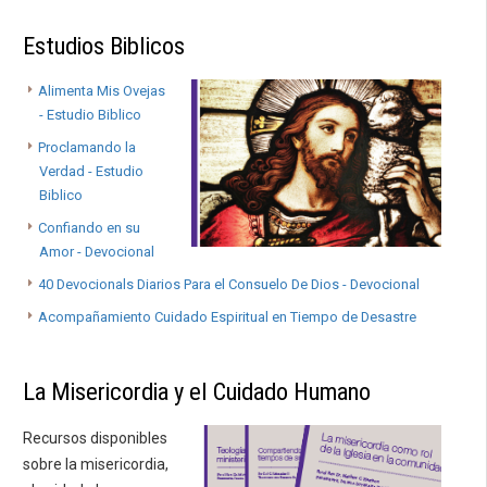
Estudios Biblicos
Alimenta Mis Ovejas
- Estudio Biblico
Proclamando la
Verdad - Estudio
Biblico
Confiando en su
Amor - Devocional
40 Devocionals Diarios Para el Consuelo De Dios - Devocional
Acompañamiento Cuidado Espiritual en Tiempo de Desastre
La Misericordia y el Cuidado Humano
Recursos disponibles
sobre la misericordia,