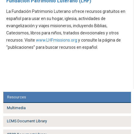
Fundación Patrimonio Luterano (LHF)
La Fundación Patrimonio Luterano ofrece recursos gratuitos en
español para usar en su hogar, iglesia, actividades de
evangelización y viajes misioneros, incluyendo Biblias,
Catecismos, libros para niños, tratados devocionales y otros
recursos. Visite
www.LHFmissions.org
y consulte la página de
“publicaciones” para buscar recursos en español.
Resources
Multimedia
LCMS Document Library